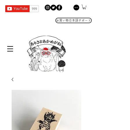
お買い物日本語サポート