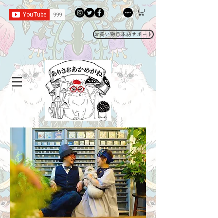
お買い物日本語サポート