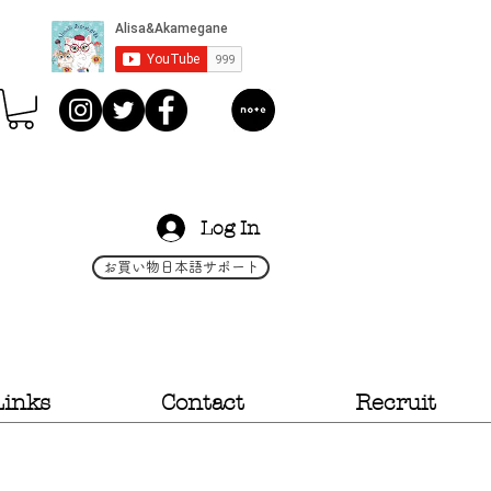
Log In
お買い物日本語サポート
Links
Contact
Recruit