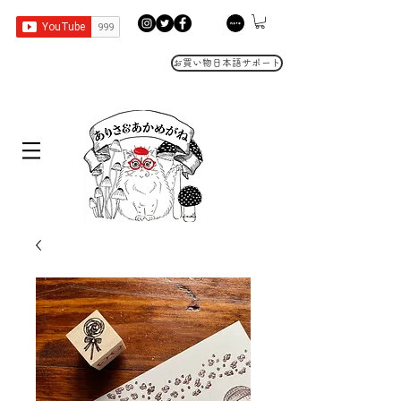
お買い物日本語サポート