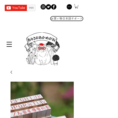
お買い物日本語サポート