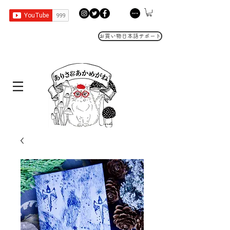
お買い物日本語サポート