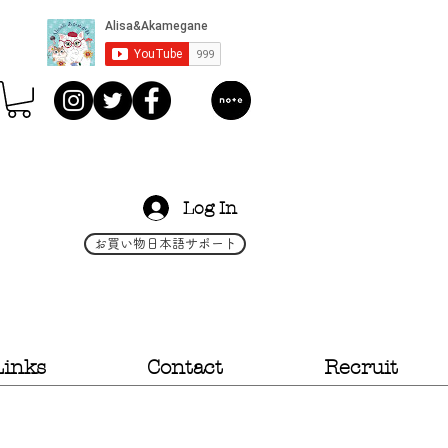
Log In
お買い物日本語サポート
Links
Contact
Recruit