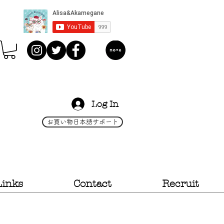
Log In
お買い物日本語サポート
Links
Contact
Recruit