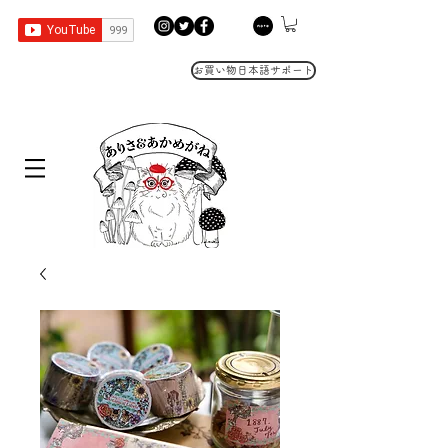
お買い物日本語サポート