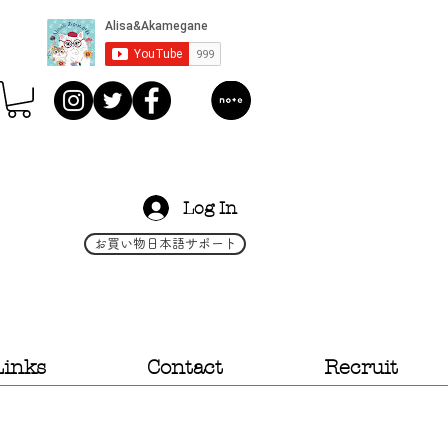
Log In
お買い物日本語サポート
Links
Contact
Recruit