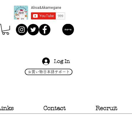
Log In
お買い物日本語サポート
Links
Contact
Recruit