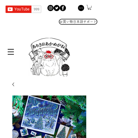
お買い物日本語サポート