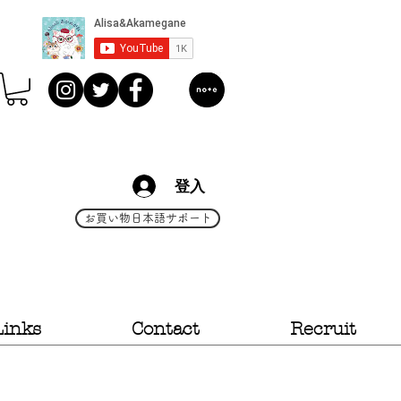
登入
お買い物日本語サポート
Links
Contact
Recruit