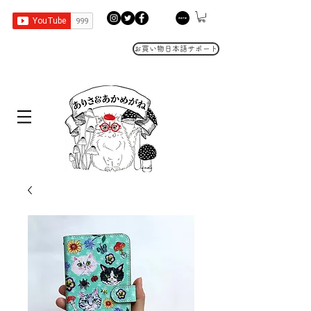
お買い物日本語サポート