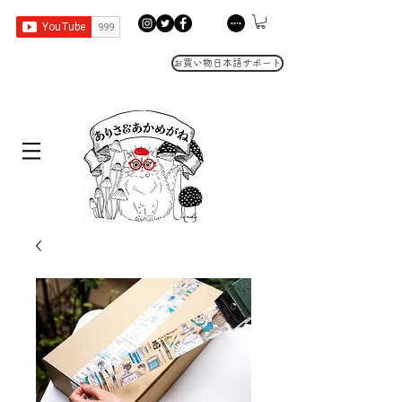
お買い物日本語サポート