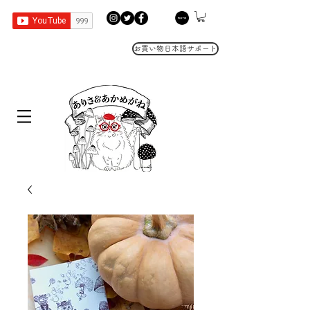
お買い物日本語サポート