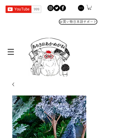
お買い物日本語サポート