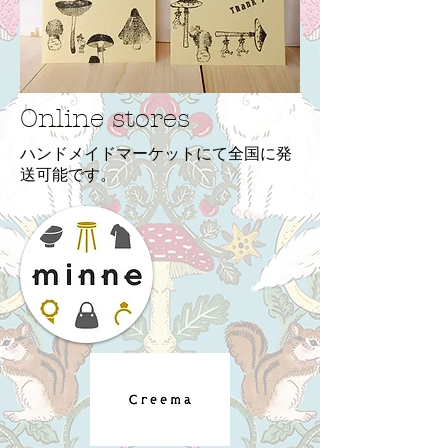
Online stores
ハンドメイドマーケットにて全国に発
送可能です。