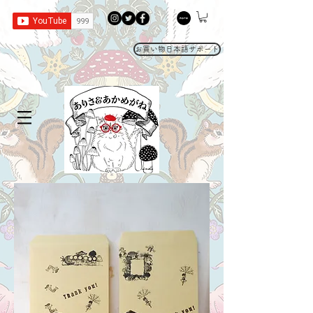
お買い物日本語サポート