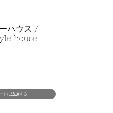
ーハウス /
yle house
ートに追加する