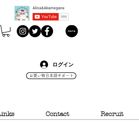
ログイン
お買い物日本語サポート
Links
Contact
Recruit