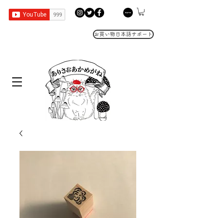
お買い物日本語サポート