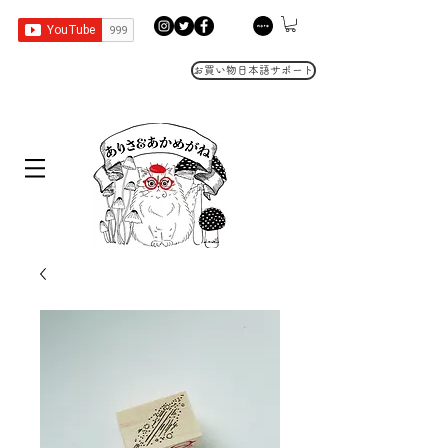
お買い物日本語サポート