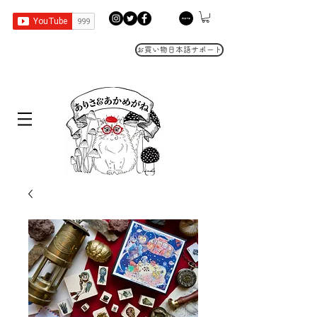
お買い物日本語サポート