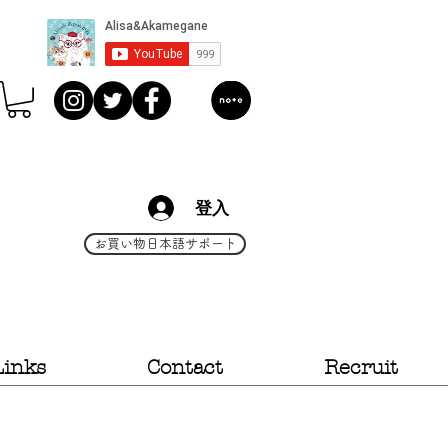
登入
お買い物日本語サポート
Links
Contact
Recruit