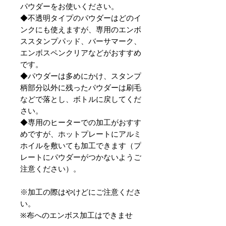
パウダーをお使いください。
◆不透明タイプのパウダーはどのイ
ンクにも使えますが、専用のエンボ
ススタンプパッド、バーサマーク、
エンボスペンクリアなどがおすすめ
です。
◆パウダーは多めにかけ、スタンプ
柄部分以外に残ったパウダーは刷毛
などで落とし、ボトルに戻してくだ
さい。
◆専用のヒーターでの加工がおすす
めですが、ホットプレートにアルミ
ホイルを敷いても加工できます（プ
レートにパウダーがつかないようご
注意ください）。
※加工の際はやけどにご注意くださ
い。
※布へのエンボス加工はできませ